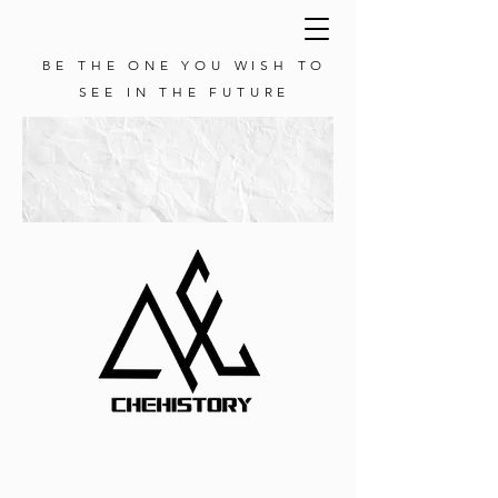
BE THE ONE YOU WISH TO
SEE IN THE FUTURE