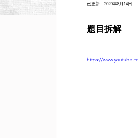
已更新：
2020年8月14日
題目拆解
https://www.youtube.