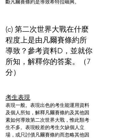
斷凡爾賽條約是導致希特拉崛興。
(c) 第二次世界大戰在什麼
程度上是由凡爾賽條約所
導致？參考資料D，並就你
所知，解釋你的答案。（7
分）
考生表現
表現一般。表現出色的考生能運用資料
及個人所知，解釋凡爾賽條約及其他因
素如何導致第二次世界大戰，惟此類考
生不多。表現較差的考生欠缺個人立
場，或只討債凡爾賽條約而忽略其他因