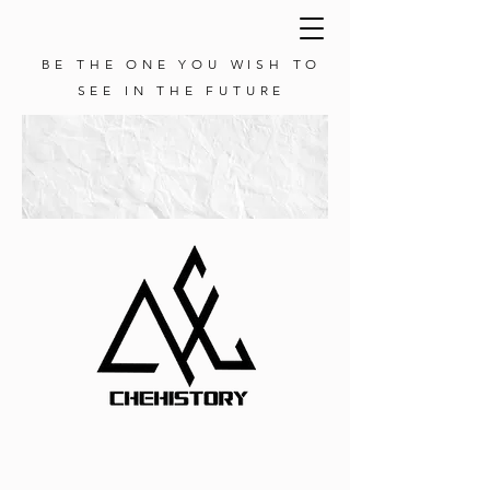
BE THE ONE YOU WISH TO
SEE IN THE FUTURE