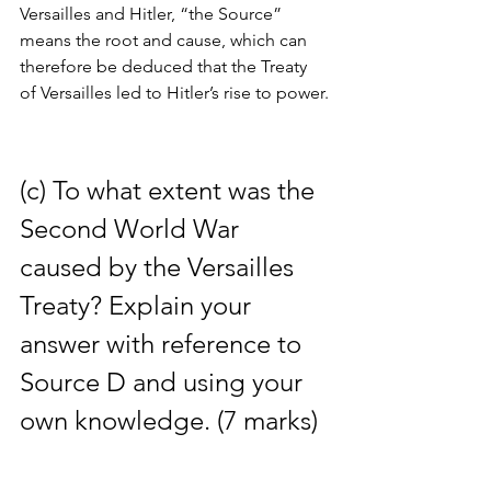
Versailles and Hitler, “the Source” 
means the root and cause, which can 
therefore be deduced that the Treaty 
of Versailles led to Hitler’s rise to power.
(c) To what extent was the 
Second World War 
caused by the Versailles 
Treaty? Explain your 
answer with reference to 
Source D and using your 
own knowledge. (7 marks)