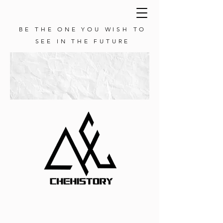
BE THE ONE YOU WISH TO
SEE IN THE FUTURE