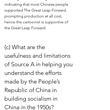
indicating that most Chinese people 
supported The Great Leap Forward, 
prompting production at all cost, 
hence the cartoonist is supportive of 
the Great Leap Forward.
(c) What are the 
usefulness and limitations 
of Source A in helping you 
understand the efforts 
made by the People’s 
Republic of China in 
building socialism in 
China in the 1950s? 