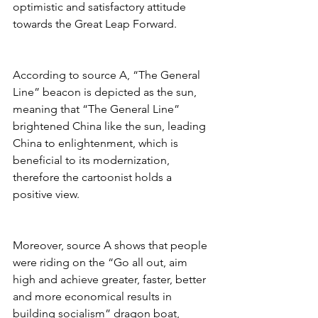
optimistic and satisfactory attitude 
towards the Great Leap Forward.
According to source A, “The General 
Line” beacon is depicted as the sun, 
meaning that “The General Line” 
brightened China like the sun, leading 
China to enlightenment, which is 
beneficial to its modernization, 
therefore the cartoonist holds a 
positive view.
Moreover, source A shows that people 
were riding on the “Go all out, aim 
high and achieve greater, faster, better 
and more economical results in 
building socialism” dragon boat, 