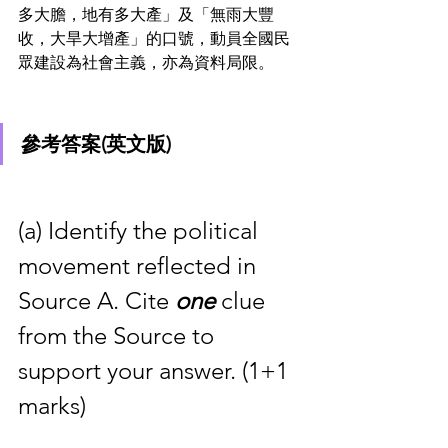
多大膽，地有多大產」及「無雨大豐
收，大旱大增產」的口號，動員全國民
眾建設為社會主義，亦為資料局限。
參考答案(英文版)
(a) Identify the political 
movement reflected in 
Source A. Cite 
one 
clue 
from the Source to 
support your answer. (1+1 
marks)