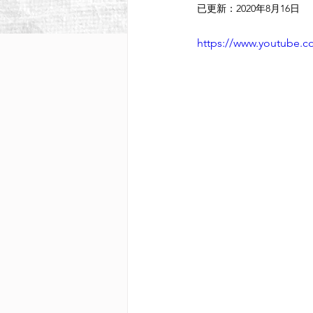
已更新：
2020年8月16日
https://www.youtube.