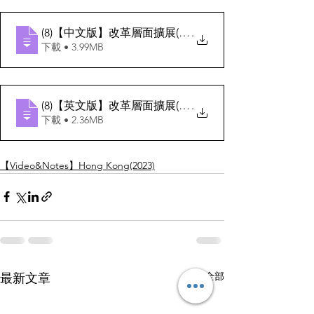
(8)【中文版】改革層面擴展(1967-1984)
.
下載 • 3.99MB
(8)【英文版】改革層面擴展(1967-1984)
.
下載 • 2.36MB
【Video&Notes】Hong Kong(2023)
查看全部
最新文章