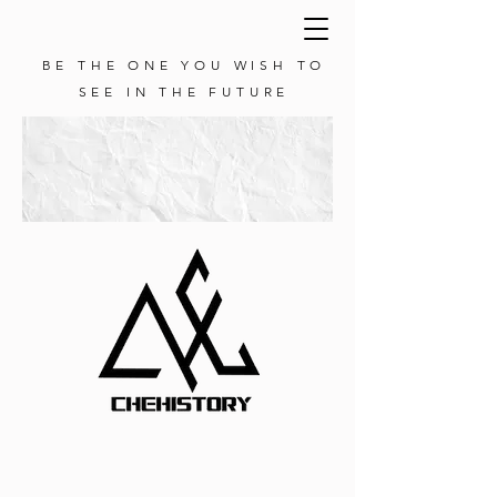
BE THE ONE YOU WISH TO
SEE IN THE FUTURE