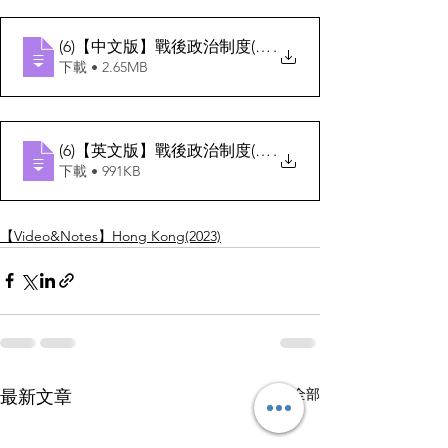
(6)【中文版】戰後政治制度(1945-1967)
.
下載 • 2.65MB
(6)【英文版】戰後政治制度(1945-1967)
.
下載 • 991KB
【Video&Notes】Hong Kong(2023)
查看全部
最新文章