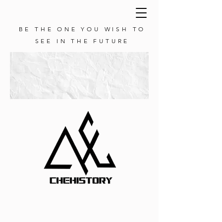
BE THE ONE YOU WISH TO
SEE IN THE FUTURE