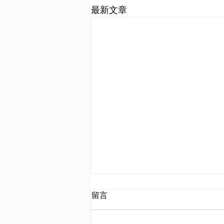
最新文章
留言