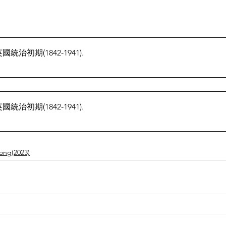
國統治初期(1842-1941)
.
國統治初期(1842-1941)
.
ng(2023)