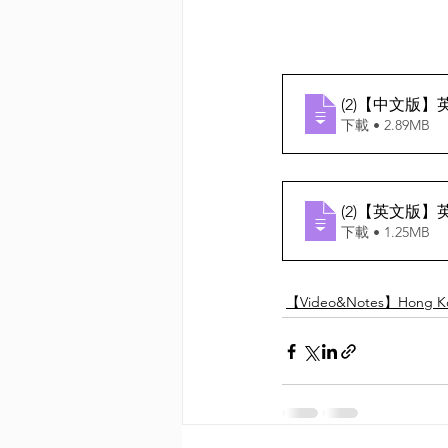
(2)【中文版】英
下載 • 2.89MB
(2)【英文版】英
下載 • 1.25MB
【Video&Notes】Hong Ko