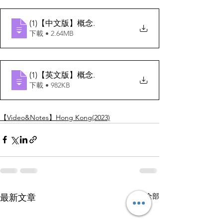
(1)【中文版】概念
.
下載 • 2.64MB
(1)【英文版】概念
.
下載 • 982KB
【Video&Notes】Hong Kong(2023)
查看全部
最新文章