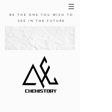
BE THE ONE YOU WISH TO
SEE IN THE FUTURE