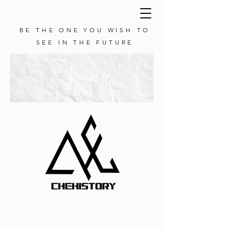
BE THE ONE YOU WISH TO
SEE IN THE FUTURE