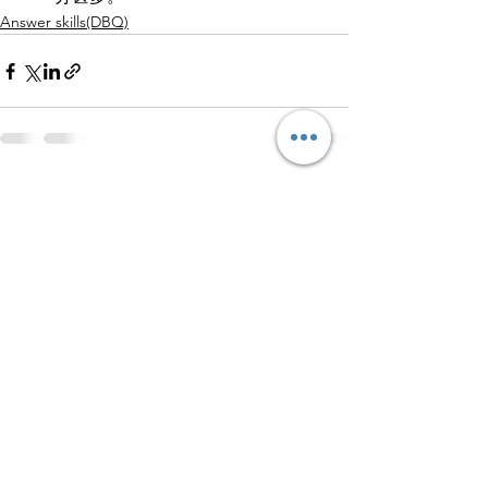
Answer skills(DBQ)
查看全部
最新文章