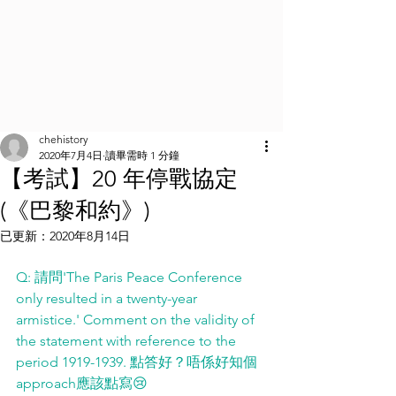
chehistory
2020年7月4日
讀畢需時 1 分鐘
【考試】20 年停戰協定
(《巴黎和約》)
已更新：
2020年8月14日
Q: 請問'The Paris Peace Conference 
only resulted in a twenty-year 
armistice.' Comment on the validity of 
the statement with reference to the 
period 1919-1939. 點答好？唔係好知個
approach應該點寫😢