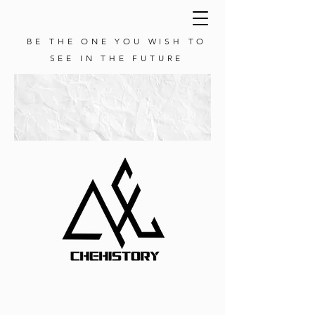
BE THE ONE YOU WISH TO
SEE IN THE FUTURE