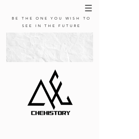
BE THE ONE YOU WISH TO
SEE IN THE FUTURE