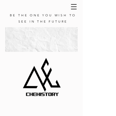
BE THE ONE YOU WISH TO
SEE IN THE FUTURE