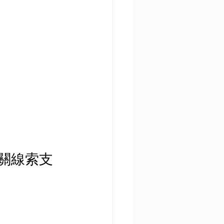
相關線索支