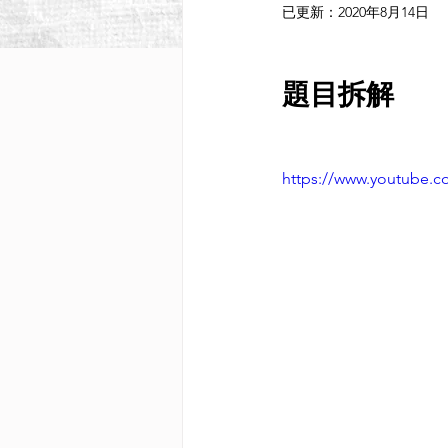
已更新：
2020年8月14日
題目拆解
https://www.youtube.