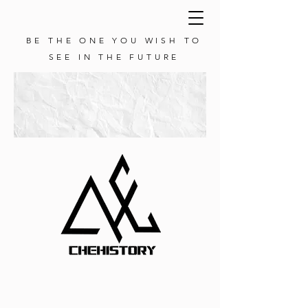
BE THE ONE YOU WISH TO
SEE IN THE FUTURE