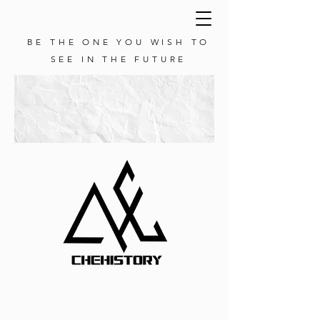
BE THE ONE YOU WISH TO
SEE IN THE FUTURE