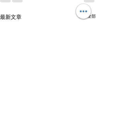
查看全部
最新文章