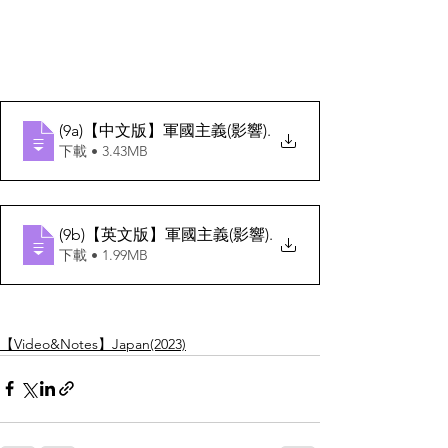
(9a)【中文版】軍國主義(影響)
.
下載 • 3.43MB
(9b)【英文版】軍國主義(影響)
.
下載 • 1.99MB
【Video&Notes】Japan(2023)