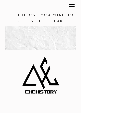
BE THE ONE YOU WISH TO
SEE IN THE FUTURE