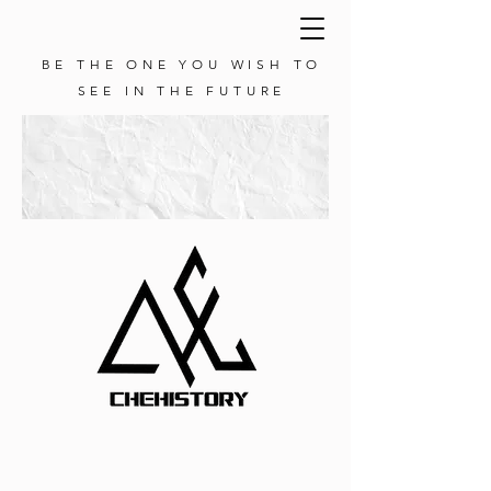
BE THE ONE YOU WISH TO
SEE IN THE FUTURE