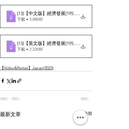
(13)【中文版】經濟發展(1952-1973)
.
下載 • 3.88MB
(13)【英文版】經濟發展(1952-1973)
.
下載 • 2.22MB
【Video&Notes】Japan(2023)
查看全部
最新文章