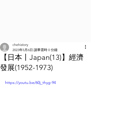
chehistory
2023年5月6日
讀畢需時 0 分鐘
【日本丨Japan(13)】經濟
發展(1952-1973)
https://youtu.be/60j_thyg-94