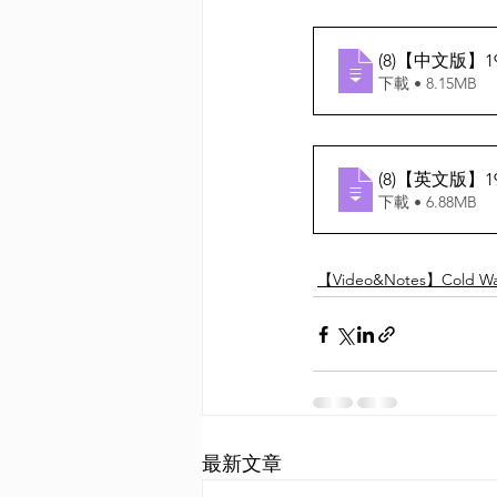
(8)【中文版】195
下載 • 8.15MB
(8)【英文版】195
下載 • 6.88MB
【Video&Notes】Cold War
最新文章