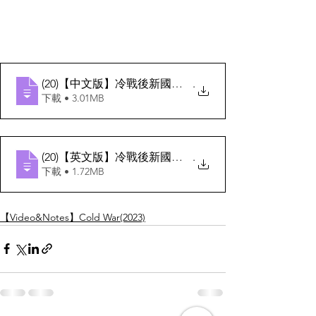
(20)【中文版】冷戰後新國際秩序
.
下載 • 3.01MB
(20)【英文版】冷戰後新國際秩序
.
下載 • 1.72MB
【Video&Notes】Cold War(2023)