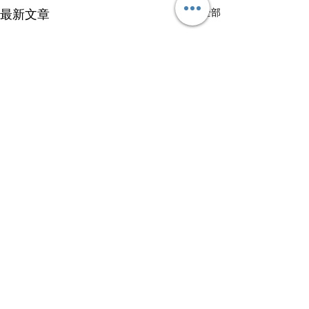
查看全部
最新文章
留言