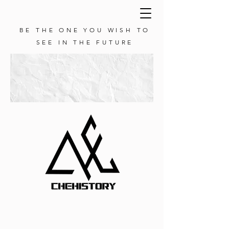
BE THE ONE YOU WISH TO
SEE IN THE FUTURE