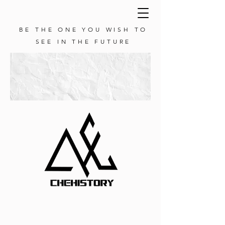
BE THE ONE YOU WISH TO
SEE IN THE FUTURE