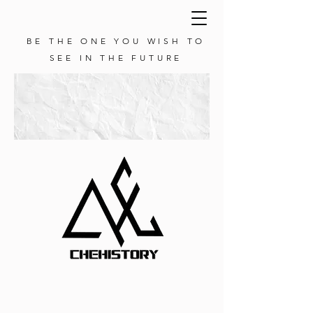
BE THE ONE YOU WISH TO
SEE IN THE FUTURE