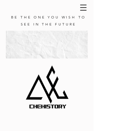
BE THE ONE YOU WISH TO
SEE IN THE FUTURE