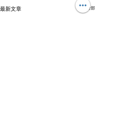
查看全部
最新文章
留言