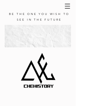
BE THE ONE YOU WISH TO
SEE IN THE FUTURE