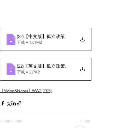
(22)【中文版】孤立政策
.
下載 • 1.61MB
(22)【英文版】孤立政策
.
下載 • 227KB
【Video&Notes】WW2(2023)