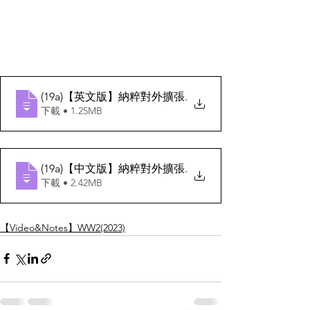
(19a)【英文版】納粹對外擴張
.
下載 • 1.25MB
(19a)【中文版】納粹對外擴張
.
下載 • 2.42MB
【Video&Notes】WW2(2023)