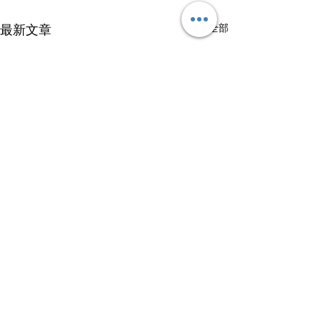
查看全部
最新文章