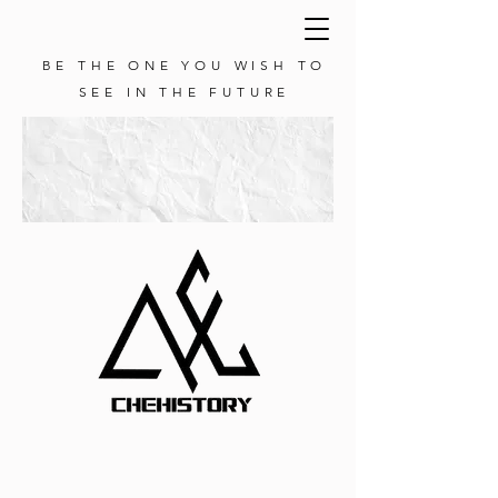
BE THE ONE YOU WISH TO
SEE IN THE FUTURE