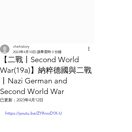
chehistory
2023年4月10日
讀畢需時 0 分鐘
【二戰丨Second World
War(19a)】納粹德國與二戰
丨Nazi German and
Second World War
已更新：
2023年4月12日
https://youtu.be/ZYXrxvD1X-U