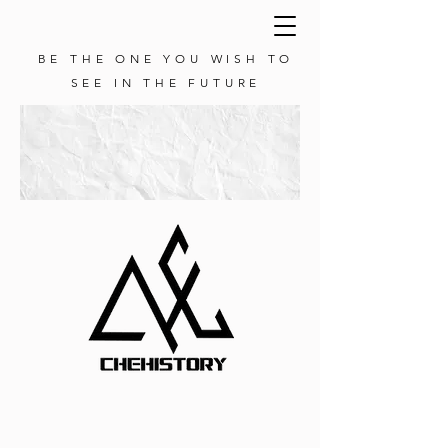
BE THE ONE YOU WISH TO
SEE IN THE FUTURE