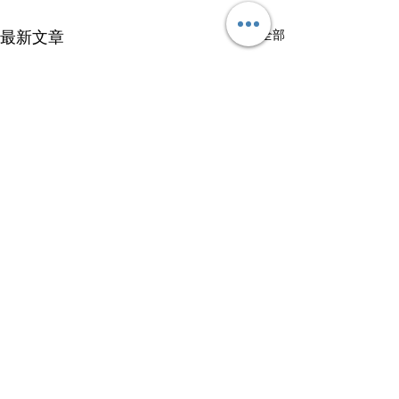
查看全部
最新文章