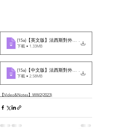
(15a)【英文版】法西斯對外擴張
.
下載 • 1.33MB
(15a)【中文版】法西斯對外擴張
.
下載 • 2.58MB
【Video&Notes】WW2(2023)