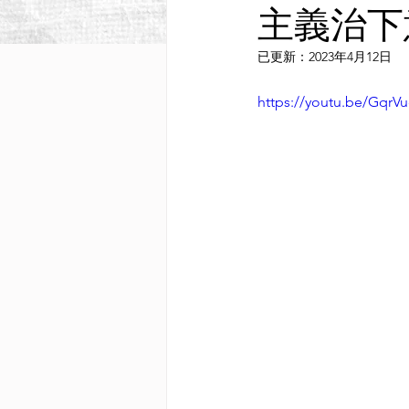
主義治下意大
已更新：
2023年4月12日
https://youtu.be/GqrVu