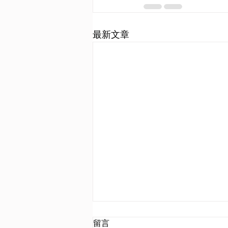
最新文章
留言