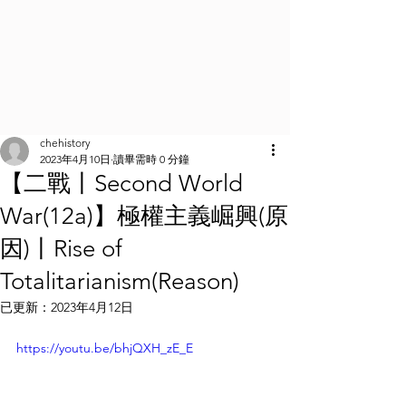
chehistory
2023年4月10日
讀畢需時 0 分鐘
【二戰丨Second World
War(12a)】極權主義崛興(原
因)丨Rise of
Totalitarianism(Reason)
已更新：
2023年4月12日
https://youtu.be/bhjQXH_zE_E