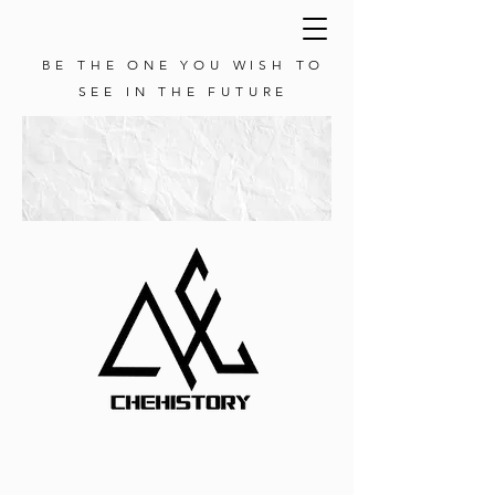
BE THE ONE YOU WISH TO
SEE IN THE FUTURE