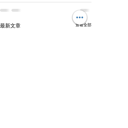
查看全部
最新文章