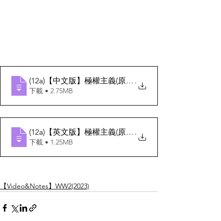
(12a)【中文版】極權主義(原因)
.
下載 • 2.75MB
(12a)【英文版】極權主義(原因)
.
下載 • 1.25MB
【Video&Notes】WW2(2023)