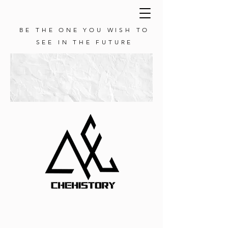
BE THE ONE YOU WISH TO
SEE IN THE FUTURE