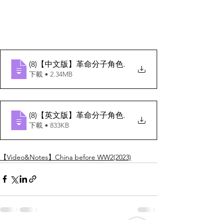
(8)【中文版】革命分子角色
.
下載 • 2.34MB
(8)【英文版】革命分子角色
.
下載 • 833KB
【Video&Notes】China before WW2(2023)