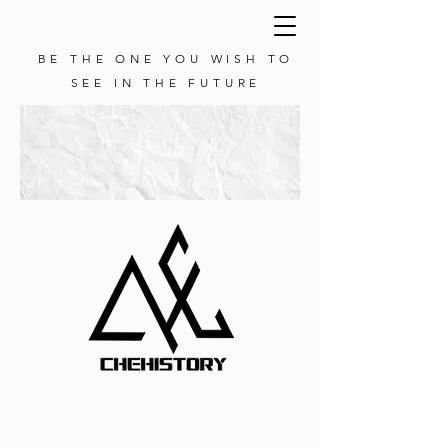
BE THE ONE YOU WISH TO
SEE IN THE FUTURE