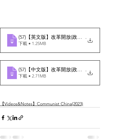
(57)【英文版】改革開放(政治關係)
.
下載 • 1.25MB
(57)【中文版】改革開放(政治關係)
.
下載 • 2.71MB
【Videos&Notes】Communist China(2023)