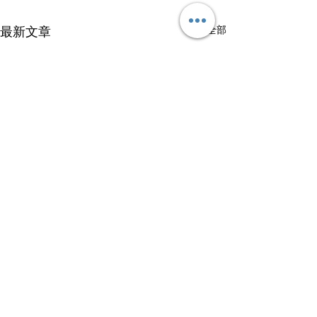
查看全部
最新文章