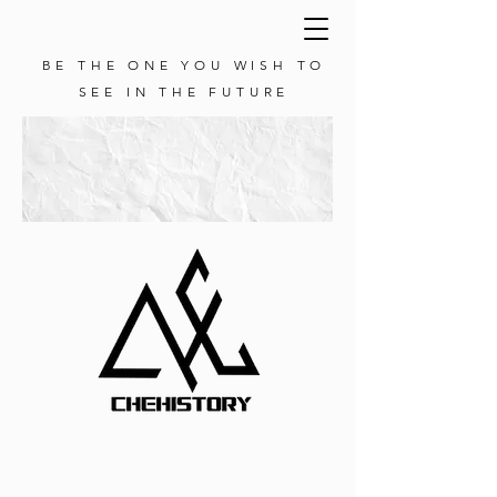
BE THE ONE YOU WISH TO
SEE IN THE FUTURE