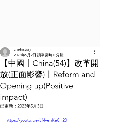
chehistory
2023年5月2日
讀畢需時 0 分鐘
【中國丨China(54)】改革開
放(正面影響)丨Reform and
Opening up(Positive
impact)
已更新：
2023年5月3日
https://youtu.be/JNvehKe8H20