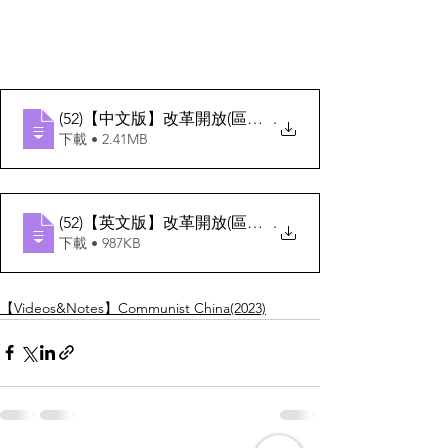
(52)【中文版】改革開放(區域經濟)
.
下載 • 2.41MB
(52)【英文版】改革開放(區域經濟)
.
下載 • 987KB
【Videos&Notes】Communist China(2023)