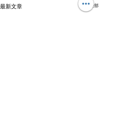
查看全部
最新文章
留言