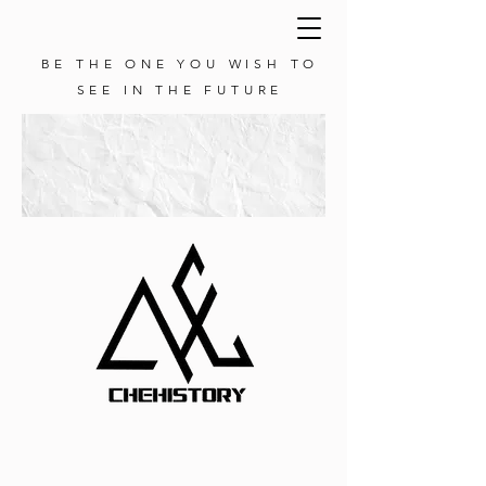
BE THE ONE YOU WISH TO
SEE IN THE FUTURE