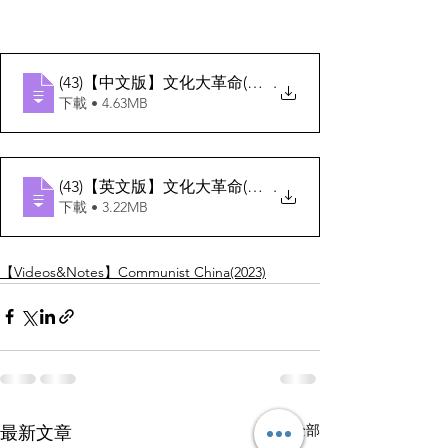
(43)【中文版】文化大革命(影響)
.
下載 • 4.63MB
(43)【英文版】文化大革命(影響)
.
下載 • 3.22MB
【Videos&Notes】Communist China(2023)
查看全部
最新文章