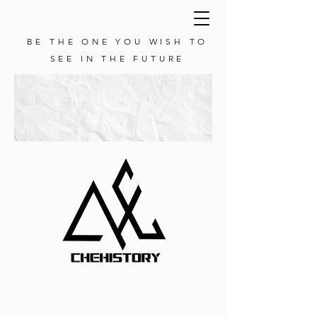
BE THE ONE YOU WISH TO
SEE IN THE FUTURE