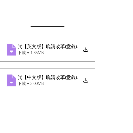
(4)【英文版】晚清改革(意義)
.
下載 • 1.85MB
(4)【中文版】晚清改革(意義)
.
下載 • 3.00MB