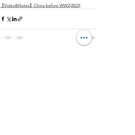
【Video&Notes】China before WW2(2023)
查看全部
最新文章