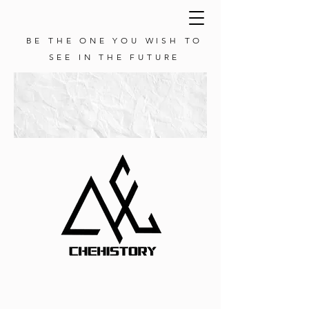
BE THE ONE YOU WISH TO
SEE IN THE FUTURE