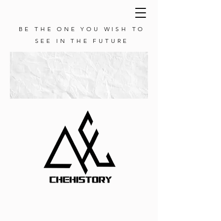
BE THE ONE YOU WISH TO
SEE IN THE FUTURE