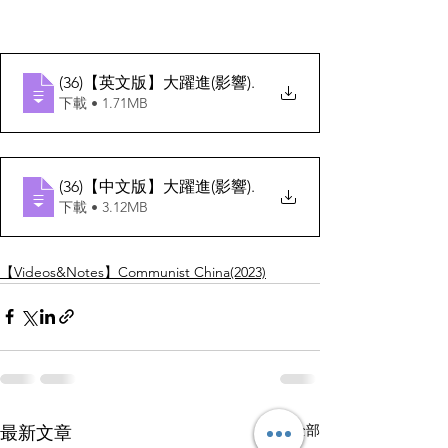
(36)【英文版】大躍進(影響)
.
下載 • 1.71MB
(36)【中文版】大躍進(影響)
.
下載 • 3.12MB
【Videos&Notes】Communist China(2023)
查看全部
最新文章