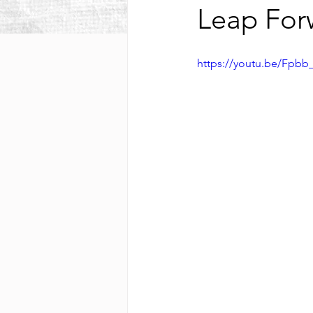
Leap For
https://youtu.be/Fpbb