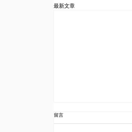
最新文章
留言