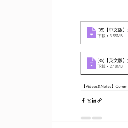
(35)【中文版
下載 • 3.55MB
(35)【英文版
下載 • 2.18MB
【Videos&Notes】Communi