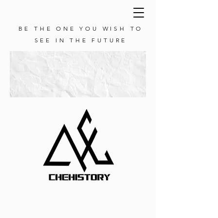
BE THE ONE YOU WISH TO
SEE IN THE FUTURE