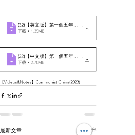
(32)【英文版】第一個五年計劃(內容)
.
下載 • 1.35MB
(32)【中文版】第一個五年計劃(內容)
.
下載 • 2.70MB
【Videos&Notes】Communist China(2023)
查看全部
最新文章