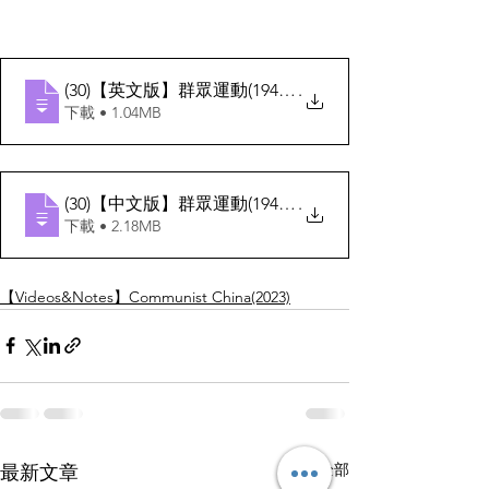
(30)【英文版】群眾運動(1949-1953)
.
下載 • 1.04MB
(30)【中文版】群眾運動(1949-1953)
.
下載 • 2.18MB
【Videos&Notes】Communist China(2023)
查看全部
最新文章