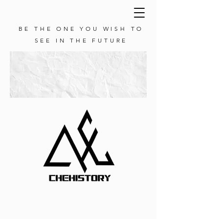
BE THE ONE YOU WISH TO
SEE IN THE FUTURE