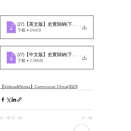
(27)【英文版】史實歸納(下半葉)
.
下載 • 696KB
(27)【中文版】史實歸納(下半葉)
.
下載 • 2.08MB
【Videos&Notes】Communist China(2023)