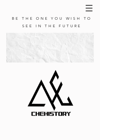
BE THE ONE YOU WISH TO
SEE IN THE FUTURE