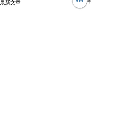
查看全部
最新文章
留言