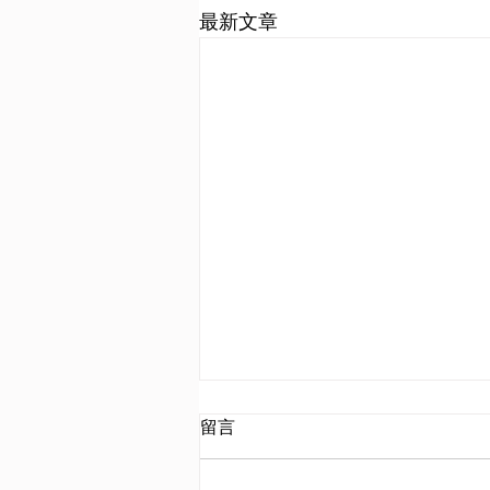
最新文章
留言