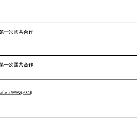
版】第一次國共合作
.
版】第一次國共合作
.
fore WW2(2023)