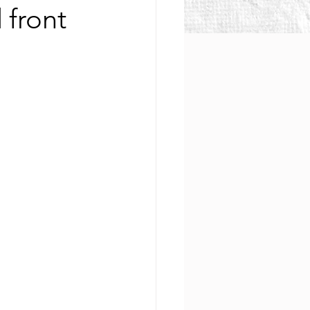
 front