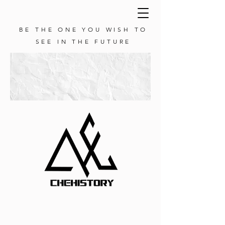
BE THE ONE YOU WISH TO
SEE IN THE FUTURE