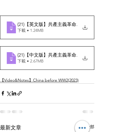
(21)【英文版】共產主義革命
.
下載 • 1.24MB
(21)【中文版】共產主義革命
.
下載 • 2.67MB
【Video&Notes】China before WW2(2023)
查看全部
最新文章