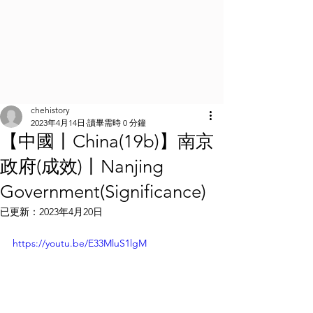
chehistory
2023年4月14日
讀畢需時 0 分鐘
【中國丨China(19b)】南京
政府(成效)丨Nanjing
Government(Significance)
已更新：
2023年4月20日
https://youtu.be/E33MluS1lgM