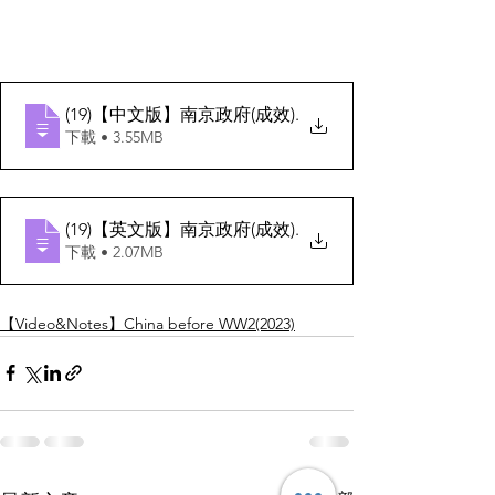
(19)【中文版】南京政府(成效)
.
下載 • 3.55MB
(19)【英文版】南京政府(成效)
.
下載 • 2.07MB
【Video&Notes】China before WW2(2023)