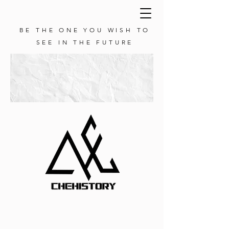
BE THE ONE YOU WISH TO
SEE IN THE FUTURE