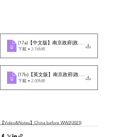
(17a)【中文版】南京政府(政治司法外交)
.
下載 • 2.76MB
(17b)【英文版】南京政府(政治司法外交)
.
下載 • 2.00MB
【Video&Notes】China before WW2(2023)