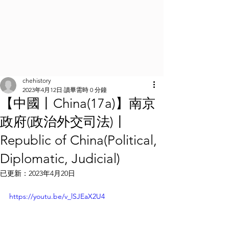
chehistory
2023年4月12日
讀畢需時 0 分鐘
【中國丨China(17a)】南京
政府(政治外交司法)丨
Republic of China(Political,
Diplomatic, Judicial)
已更新：
2023年4月20日
https://youtu.be/v_lSJEaX2U4