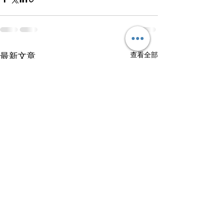
查看全部
最新文章