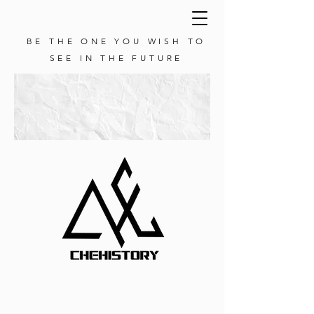
BE THE ONE YOU WISH TO
SEE IN THE FUTURE