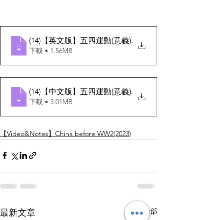
(14)【英文版】五四運動(意義)
.
下載 • 1.56MB
(14)【中文版】五四運動(意義)
.
下載 • 3.01MB
【Video&Notes】China before WW2(2023)
查看全部
最新文章