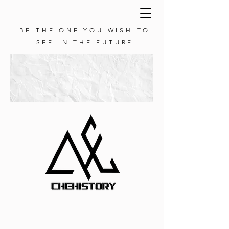
BE THE ONE YOU WISH TO
SEE IN THE FUTURE