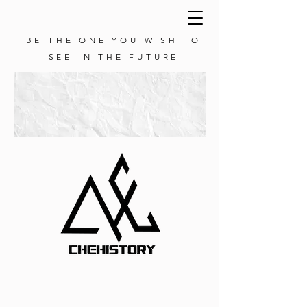
BE THE ONE YOU WISH TO
SEE IN THE FUTURE