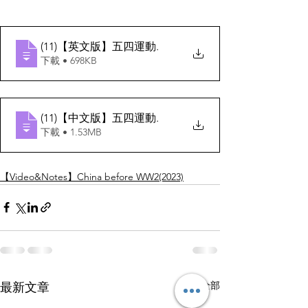
(11)【英文版】五四運動
.
下載 • 698KB
(11)【中文版】五四運動
.
下載 • 1.53MB
【Video&Notes】China before WW2(2023)
查看全部
最新文章