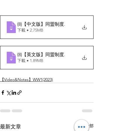
(8)【中文版】同盟制度
.
下載 • 2.75MB
(8)【英文版】同盟制度
.
下載 • 1.89MB
【Video&Notes】WW1(2023)
查看全部
最新文章