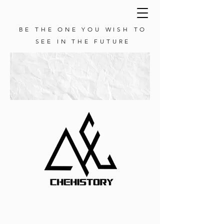
BE THE ONE YOU WISH TO
SEE IN THE FUTURE