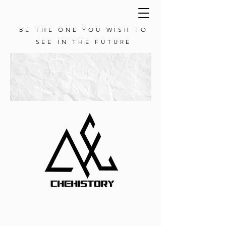
BE THE ONE YOU WISH TO
SEE IN THE FUTURE