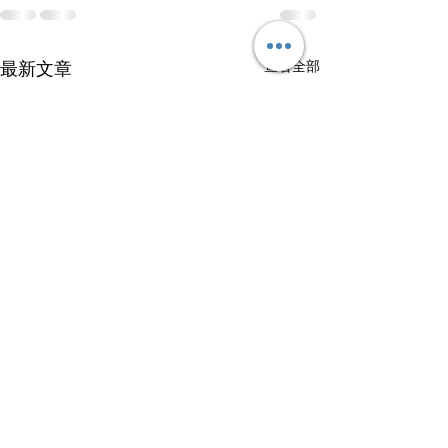
查看全部
最新文章