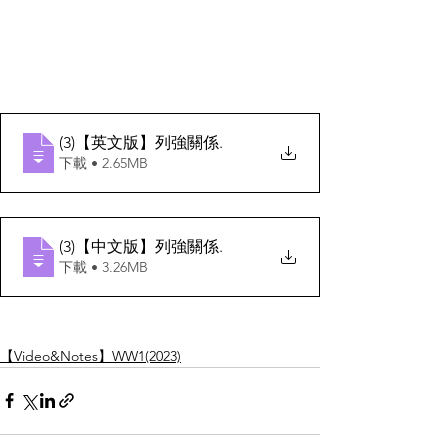
(3)【英文版】列強關係
.
下載 • 2.65MB
(3)【中文版】列強關係
.
下載 • 3.26MB
【Video&Notes】WW1(2023)