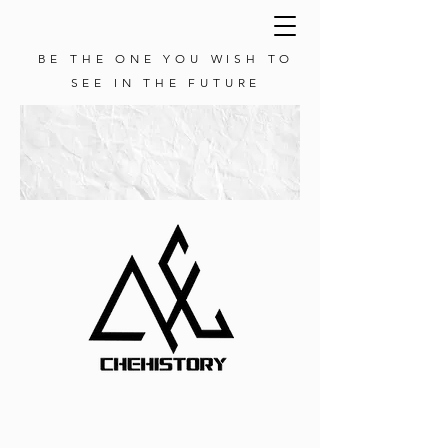
BE THE ONE YOU WISH TO
SEE IN THE FUTURE