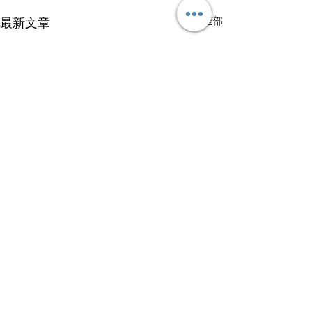
查看全部
最新文章
留言