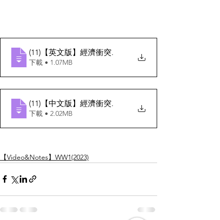
(11)【英文版】經濟衝突
.
下載 • 1.07MB
(11)【中文版】經濟衝突
.
下載 • 2.02MB
【Video&Notes】WW1(2023)