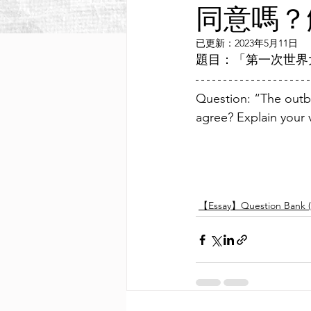
同意嗎？
已更新：
2023年5月11日
題目：「第一次世界
Question: “The outb
agree? Explain your 
【Essay】Question Bank (