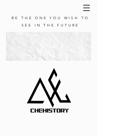
BE THE ONE YOU WISH TO
SEE IN THE FUTURE