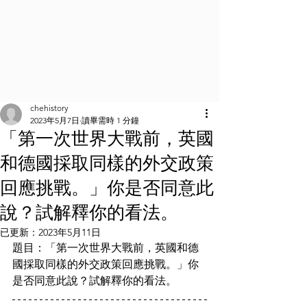
chehistory
2023年5月7日
讀畢需時 1 分鐘
「第一次世界大戰前，英國
和德國採取同樣的外交政策
回應挑戰。」你是否同意此
說？試解釋你的看法。
已更新：
2023年5月11日
題目：「第一次世界大戰前，英國和德
國採取同樣的外交政策回應挑戰。」你
是否同意此說？試解釋你的看法。